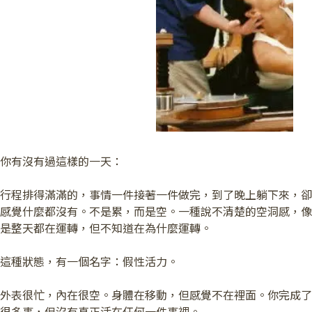
你有沒有過這樣的一天：
行程排得滿滿的，事情一件接著一件做完，到了晚上躺下來，卻
感覺什麼都沒有。不是累，而是空。一種說不清楚的空洞感，像
是整天都在運轉，但不知道在為什麼運轉。
這種狀態，有一個名字：假性活力。
外表很忙，內在很空。身體在移動，但感覺不在裡面。你完成了