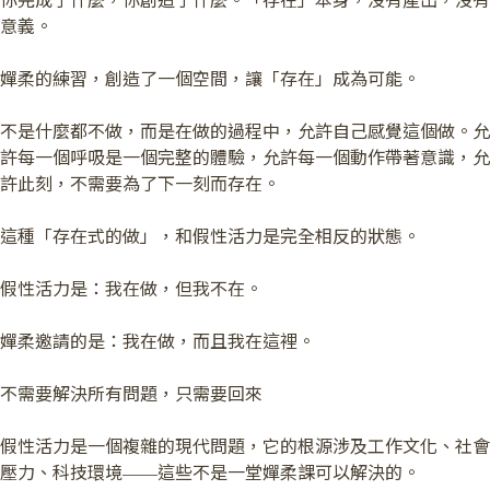
你完成了什麼，你創造了什麼。「存在」本身，沒有產出，沒有
意義。
嬋柔的練習，創造了一個空間，讓「存在」成為可能。
不是什麼都不做，而是在做的過程中，允許自己感覺這個做。允
許每一個呼吸是一個完整的體驗，允許每一個動作帶著意識，允
許此刻，不需要為了下一刻而存在。
這種「存在式的做」，和假性活力是完全相反的狀態。
假性活力是：我在做，但我不在。
嬋柔邀請的是：我在做，而且我在這裡。
不需要解決所有問題，只需要回來
假性活力是一個複雜的現代問題，它的根源涉及工作文化、社會
壓力、科技環境——這些不是一堂嬋柔課可以解決的。