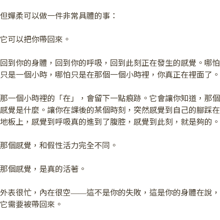
但嬋柔可以做一件非常具體的事：
它可以把你帶回來。
回到你的身體，回到你的呼吸，回到此刻正在發生的感覺。哪怕
只是一個小時，哪怕只是在那個一個小時裡，你真正在裡面了。
那一個小時裡的「在」，會留下一點痕跡。它會讓你知道，那個
感覺是什麼。讓你在課後的某個時刻，突然感覺到自己的腳踩在
地板上，感覺到呼吸真的進到了腹腔，感覺到此刻，就是夠的。
那個感覺，和假性活力完全不同。
那個感覺，是真的活著。
外表很忙，內在很空——這不是你的失敗，這是你的身體在說，
它需要被帶回來。