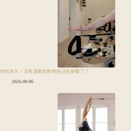
你有多久，沒有溫柔地對待自己的身體了？
2026-08-06