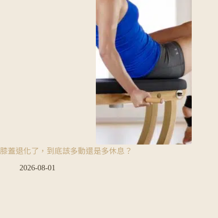
膝蓋退化了，到底該多動還是多休息？
2026-08-01