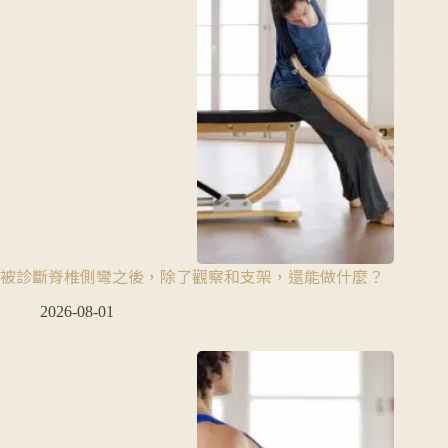
被診斷脊椎側彎之後，除了觀察和支架，還能做什麼？
2026-08-01