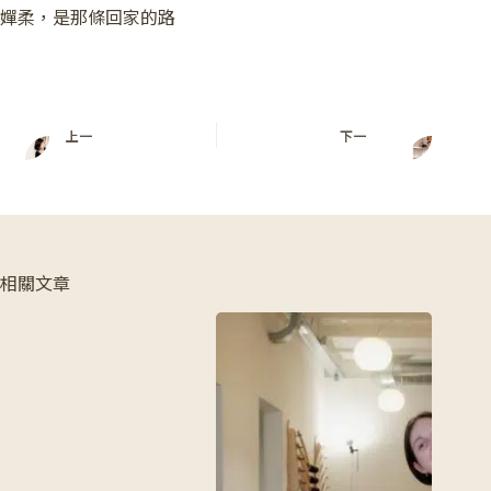
嬋柔，是那條回家的路
上一
下一
相關文章