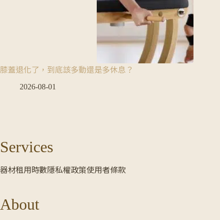
膝蓋退化了，到底該多動還是多休息？
2026-08-01
Services
器材租用時數
隱私權政策
使用者條款
About