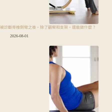
被診斷脊椎側彎之後，除了觀察和支架，還能做什麼？
2026-08-01