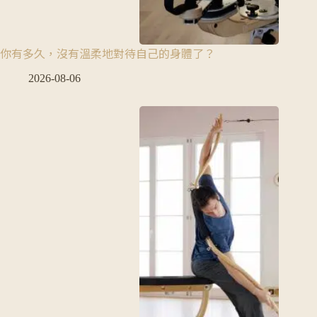
你有多久，沒有溫柔地對待自己的身體了？
2026-08-06