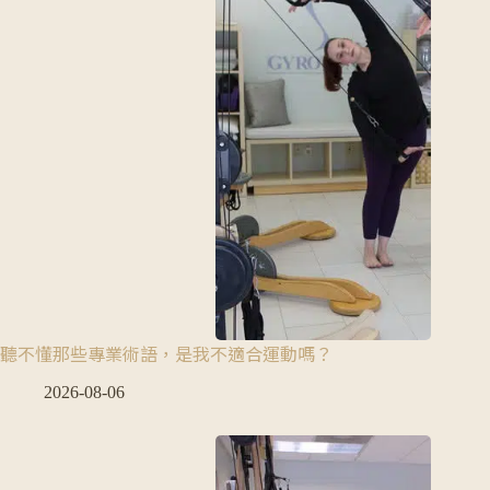
聽不懂那些專業術語，是我不適合運動嗎？
2026-08-06