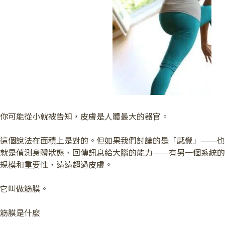
你可能從小就被告知，皮膚是人體最大的器官。
這個說法在面積上是對的。但如果我們討論的是「感覺」——也
就是偵測身體狀態、回傳訊息給大腦的能力——有另一個系統的
規模和重要性，遠遠超過皮膚。
它叫做筋膜。
筋膜是什麼