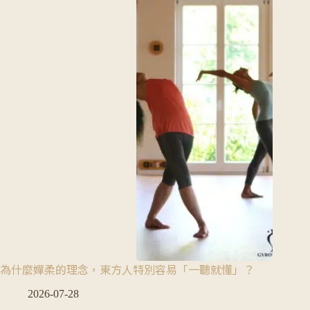
為什麼嬋柔的理念，東方人特別容易「一聽就懂」？
2026-07-28