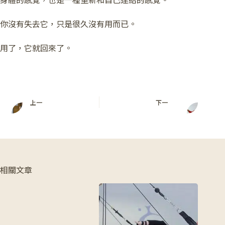
身體的感覺，也是一種重新和自己連結的感覺。
你沒有失去它，只是很久沒有用而已。
用了，它就回來了。
上一
下一
相關文章