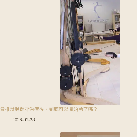
脊椎滑脫保守治療後，到底可以開始動了嗎？
2026-07-28