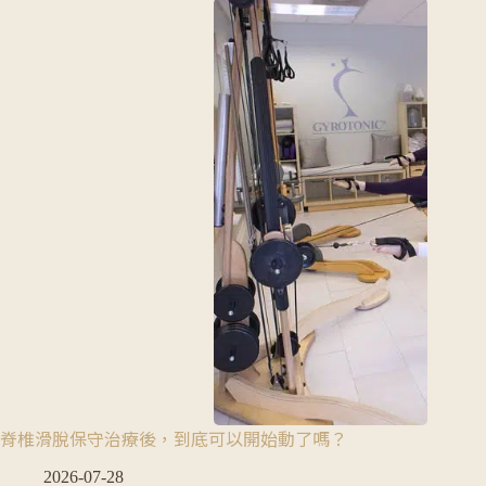
脊椎滑脫保守治療後，到底可以開始動了嗎？
2026-07-28