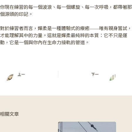
你現在練習的每一個波浪、每一個螺旋、每一次呼吸，都帶著那
個源頭的印記。
對於練習者而言，嬋柔是一種體驗式的療癒——唯有親身嘗試，
才能理解其中的力量。這就是嬋柔最純粹的本質：它不只是運
動，它是一個與你內在生命力接軌的管道。
上一
下一
相關文章