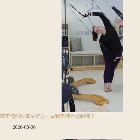
聽不懂那些專業術語，是我不適合運動嗎？
2026-08-06