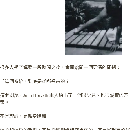
很多人學了嬋柔一段時間之後，會開始問一個更深的問題：
「這個系統，到底是從哪裡來的？」
這個問題，Juliu Horvath 本人給出了一個很少見、也很誠實的答
案。
不是理論，是親身體驗