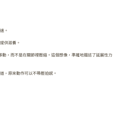
速。
提供滋養。
軌道移動，而不是在關節裡壓縮。這個想像，準確地描述了延展性力
道，原來動作可以不帶壓迫感。