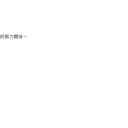
的張力關係。