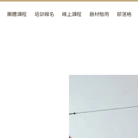
團體課程
培訓報名
線上課程
器材租用
部落格