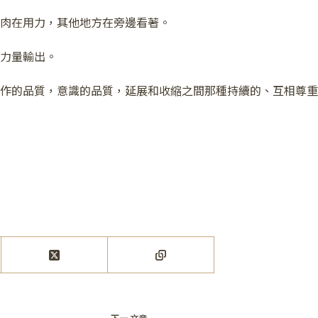
肉在用力，其他地方在旁邊看著。
力量輸出。
作的品質，意識的品質，延展和收縮之間那種持續的、互相尊重