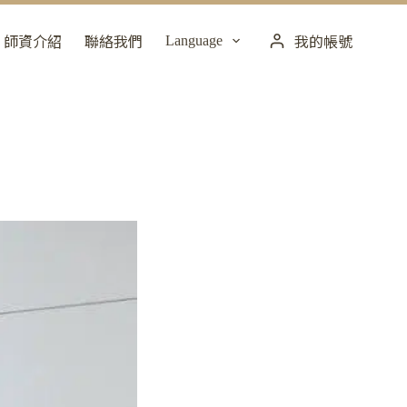
Language
師資介紹
聯絡我們
我的帳號