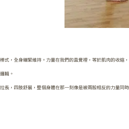
棒式，全身繃緊維持。力量在我們的直覺裡，等於肌肉的收縮，
邏輯。
拉長，四肢舒展，整個身體在那一刻像是被兩股相反的力量同時