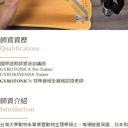
師資資歷
Qualifications
國際證照師資培訓講師
GYROTONIC® Pre-Trainer
GYROKINESIS® Trainer
𝐆𝐘𝐑𝐎𝐓𝐎𝐍𝐈𝐂® 特殊器械全器械認證老師
師資介紹
Introduction
台灣大學動物系畢業暨動物生理學碩士。唯珊旅居英國﹑日本和